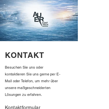
KONTAKT
Besuchen Sie uns oder
kontaktieren Sie uns gerne per E-
Mail oder Telefon, um mehr über
unsere maßgeschneiderten
Lösungen zu erfahren.
Kontaktformular