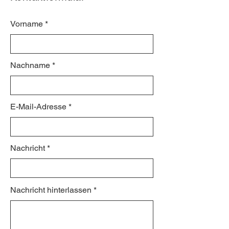
Vorname
Nachname
E-Mail-Adresse
Nachricht
Nachricht hinterlassen